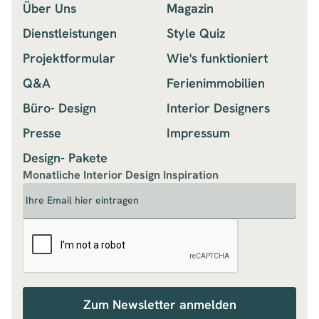
Über Uns
Magazin
Dienstleistungen
Style Quiz
Projektformular
Wie's funktioniert
Q&A
Ferienimmobilien
Büro- Design
Interior Designers
Presse
Impressum
Design- Pakete
Monatliche Interior Design Inspiration