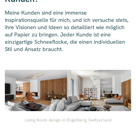
Meine Kunden sind eine immense
Inspirationsquelle für mich, und ich versuche stets,
ihre Visionen und Ideen so detailliert wie möglich
auf Papier zu bringen. Jeder Kunde ist eine
einzigartige Schneeflocke, die einen individuellen
Stil und Ansatz braucht.
Living Room design in Engelberg, Switzerland