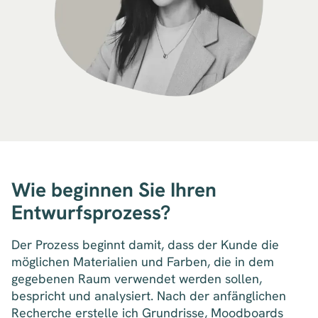
Wie beginnen Sie Ihren
Entwurfsprozess?
Der Prozess beginnt damit, dass der Kunde die
möglichen Materialien und Farben, die in dem
gegebenen Raum verwendet werden sollen,
bespricht und analysiert. Nach der anfänglichen
Recherche erstelle ich Grundrisse, Moodboards