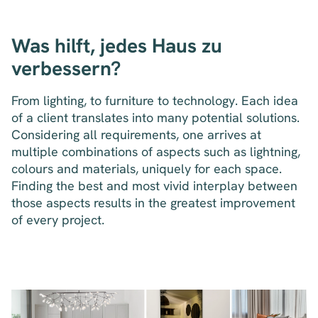
Was hilft, jedes Haus zu
verbessern?
From lighting, to furniture to technology. Each idea
of a client translates into many potential solutions.
Considering all requirements, one arrives at
multiple combinations of aspects such as lightning,
colours and materials, uniquely for each space.
Finding the best and most vivid interplay between
those aspects results in the greatest improvement
of every project.