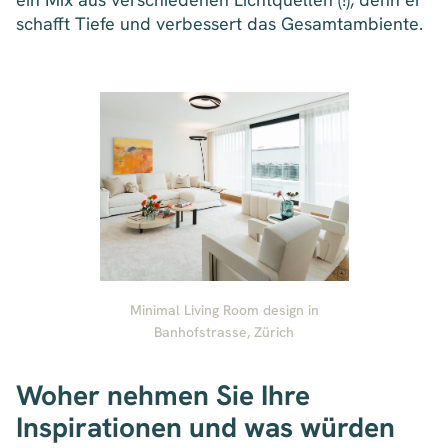
schafft Tiefe und verbessert das Gesamtambiente.
Minimal Living Room design in
Banhofstrasse, Zürich
Woher nehmen Sie Ihre
Inspirationen und was würden