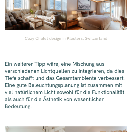
Cozy Chalet design in Klosters, Switzerland
Ein weiterer Tipp wäre, eine Mischung aus
verschiedenen Lichtquellen zu integrieren, da dies
Tiefe schafft und das Gesamtambiente verbessert.
Eine gute Beleuchtungsplanung ist zusammen mit
viel natürlichem Licht sowohl für die Funktionalität
als auch für die Ästhetik von wesentlicher
Bedeutung.