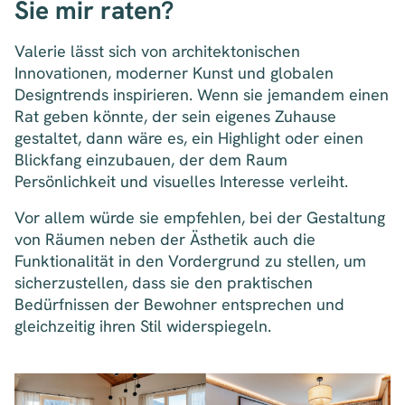
Sie mir raten?
Valerie lässt sich von architektonischen
Innovationen, moderner Kunst und globalen
Designtrends inspirieren. Wenn sie jemandem einen
Rat geben könnte, der sein eigenes Zuhause
gestaltet, dann wäre es, ein Highlight oder einen
Blickfang einzubauen, der dem Raum
Persönlichkeit und visuelles Interesse verleiht.
Vor allem würde sie empfehlen, bei der Gestaltung
von Räumen neben der Ästhetik auch die
Funktionalität in den Vordergrund zu stellen, um
sicherzustellen, dass sie den praktischen
Bedürfnissen der Bewohner entsprechen und
gleichzeitig ihren Stil widerspiegeln.