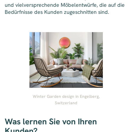
und vielversprechende Möbelentwürfe, die auf die
Bedürfnisse des Kunden zugeschnitten sind.
Winter Garden design in Engelberg,
Switzerland
Was lernen Sie von Ihren
Kunden?