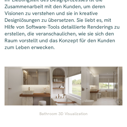
Zusammenarbeit mit den Kunden, um deren
Visionen zu verstehen und sie in kreative
Designlösungen zu übersetzen. Sie liebt es, mit
Hilfe von Software-Tools detaillierte Renderings zu
erstellen, die veranschaulichen, wie sie sich den
Raum vorstellt und das Konzept für den Kunden
zum Leben erwecken.
Bathroom 3D Visualization