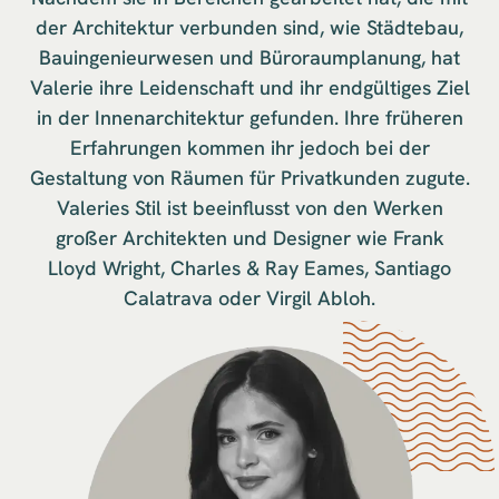
der Architektur verbunden sind, wie Städtebau,
Bauingenieurwesen und Büroraumplanung, hat
Valerie ihre Leidenschaft und ihr endgültiges Ziel
in der Innenarchitektur gefunden. Ihre früheren
Erfahrungen kommen ihr jedoch bei der
Gestaltung von Räumen für Privatkunden zugute.
Valeries Stil ist beeinflusst von den Werken
großer Architekten und Designer wie Frank
Lloyd Wright, Charles & Ray Eames, Santiago
Calatrava oder Virgil Abloh.