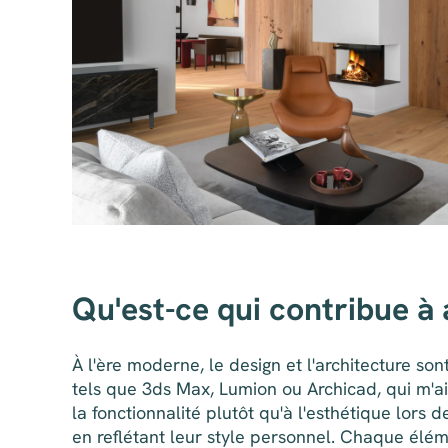
Qu'est-ce qui contribue à
À l'ère moderne, le design et l'architecture sont
tels que 3ds Max, Lumion ou Archicad, qui m'ai
la fonctionnalité plutôt qu'à l'esthétique lors
en reflétant leur style personnel. Chaque éléme