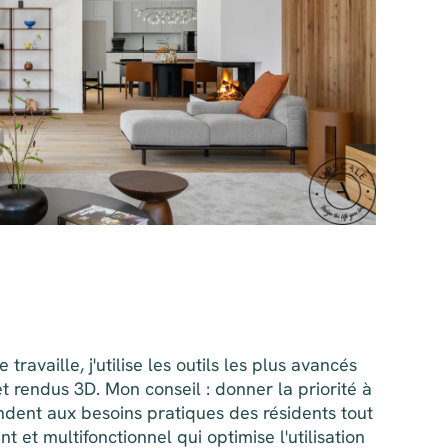
ravaille, j'utilise les outils les plus avancés
t rendus 3D. Mon conseil : donner la priorité à
pondent aux besoins pratiques des résidents tout
 et multifonctionnel qui optimise l'utilisation