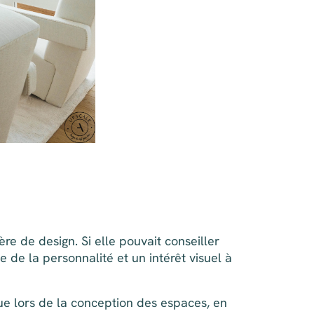
re de design. Si elle pouvait conseiller
 de la personnalité et un intérêt visuel à
que lors de la conception des espaces, en