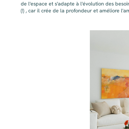
de l'espace et s'adapte à l'évolution des beso
(!) , car il crée de la profondeur et améliore l