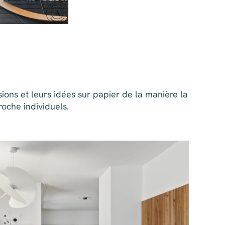
sions et leurs idées sur papier de la manière la
roche individuels.