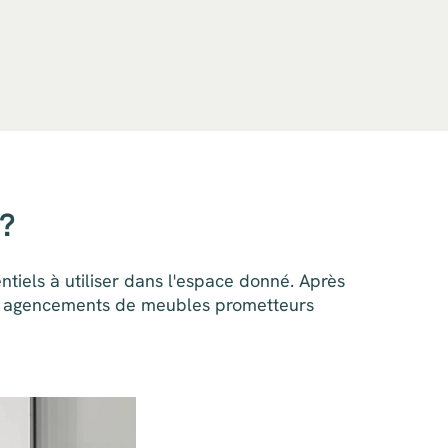
?
tiels à utiliser dans l'espace donné. Après
 des agencements de meubles prometteurs