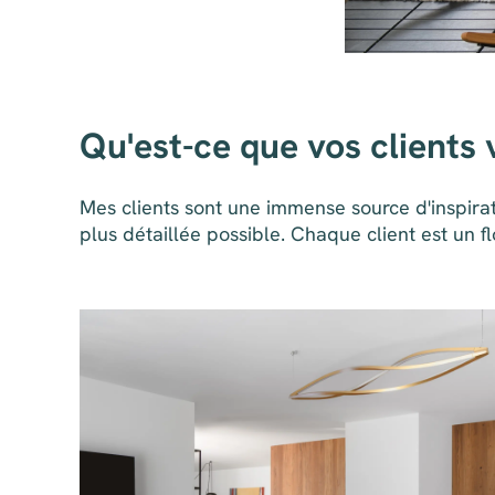
Qu'est-ce que vos clients
Mes clients sont une immense source d'inspirati
plus détaillée possible. Chaque client est un f