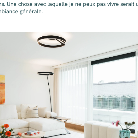
ins. Une chose avec laquelle je ne peux pas vivre serait
'ambiance générale.