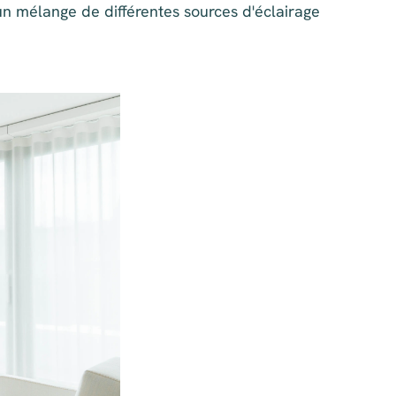
 un mélange de différentes sources d'éclairage