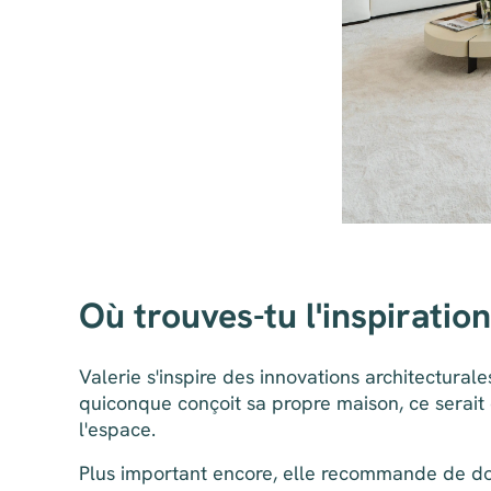
Où trouves-tu l'inspiration
Valerie s'inspire des innovations architectural
quiconque conçoit sa propre maison, ce serait d
l'espace.
Plus important encore, elle recommande de donn