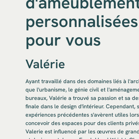
d'ameublemen
personnalisées
pour vous
Valérie
Ayant travaillé dans des domaines liés à l'arc
que l'urbanisme, le génie civil et l'aménagem
bureaux, Valérie a trouvé sa passion et sa de
finale dans le design d'intérieur. Cependant, 
expériences précédentes s'avèrent utiles lorsq
concevoir des espaces pour des clients privés
Valerie est influencé par les œuvres de grand