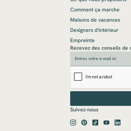
Comment ça marche
Maisons de vacances
Designers d'intérieur
Empreinte
Recevez des conseils de 
Suivez-nous