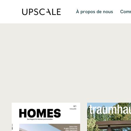
À propos de nous
Comm