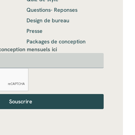
Questions- Reponses
Design de bureau
Presse
Packages de conception
conception mensuels ici