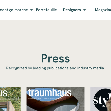
ent ça marche
Portefeuille
Designers
Magazin
Press
Recognized by leading publications and industry media.