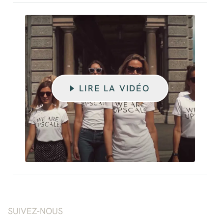
LIRE LA VIDÉO
SUIVEZ-NOUS