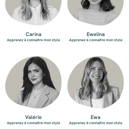
Carina
Ewelina
Apprenez à connaître mon style
Apprenez à connaître mon style
Valérie
Ewa
Apprenez à connaître mon style
Apprenez à connaître mon style