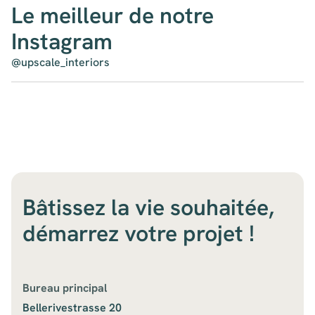
Le meilleur de notre
Instagram
@upscale_interiors
Bâtissez la vie souhaitée,
démarrez votre projet !
Bureau principal
Bellerivestrasse 20