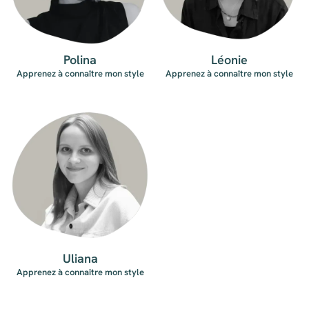
Polina
Léonie
Apprenez à connaître mon style
Apprenez à connaître mon style
Uliana
Apprenez à connaître mon style