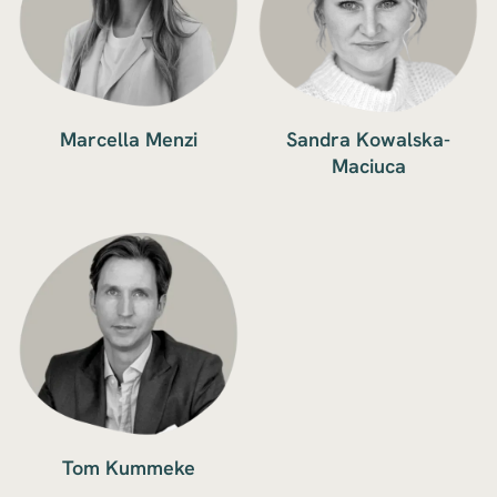
Marcella Menzi
Sandra Kowalska-
Maciuca
Tom Kummeke