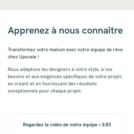
Apprenez à nous connaître
Transformez votre maison avec notre équipe de rêve
chez Upscale !
Nous adaptons les designers à votre style, à vos
besoins et aux exigences spécifiques de votre projet,
en créant et en fournissant des résultats
exceptionnels pour chaque projet.
Regardez la vidéo de notre équipe • 3:53