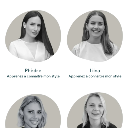
Phèdre
Liina
Apprenez à connaître mon style
Apprenez à connaître mon style