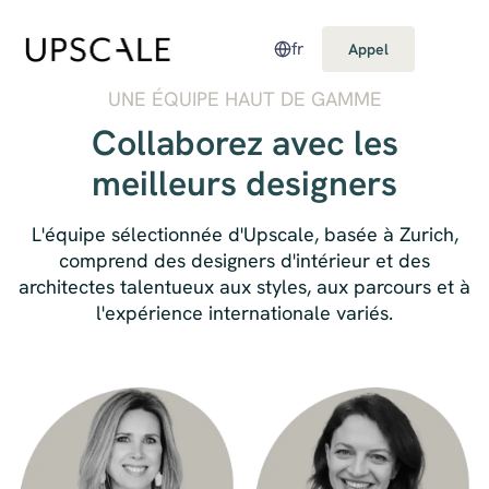
fr
Appel
UNE ÉQUIPE HAUT DE GAMME
Collaborez avec les
meilleurs designers
L'équipe sélectionnée d'Upscale, basée à Zurich,
comprend des designers d'intérieur et des
architectes talentueux aux styles, aux parcours et à
l'expérience internationale variés.