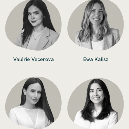
Valérie Vecerova
Ewa Kalisz