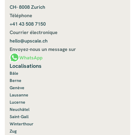
CH- 8008 Zurich
Téléphone
+41 43 508 7150
Courrier électronique
hello@upscale.ch
Envoyez-nous un message sur
WhatsApp
Localisations
Bâle
Berne
Genève
Lausanne
Lucerne
Neuchâtel
Saint-Gall
Winterthour
Zug