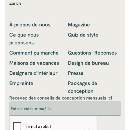
Zurich
À propos de nous
Magazine
Ce que nous
Quiz de style
proposons
Comment ça marche
Questions- Reponses
Maisons de vacances
Design de bureau
Designers d'intérieur
Presse
Empreinte
Packages de
conception
Recevez des conseils de conception mensuels ici