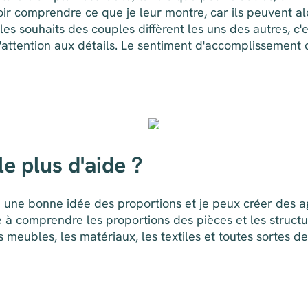
ir comprendre ce que je leur montre, car ils peuvent alor
es souhaits des couples diffèrent les uns des autres, c'
attention aux détails. Le sentiment d'accomplissement
e plus d'aide ?
 une bonne idée des proportions et je peux créer des a
e à comprendre les proportions des pièces et les structu
eubles, les matériaux, les textiles et toutes sortes d