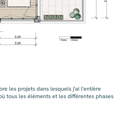
 les projets dans lesquels j'ai l'entière
où tous les éléments et les différentes phases