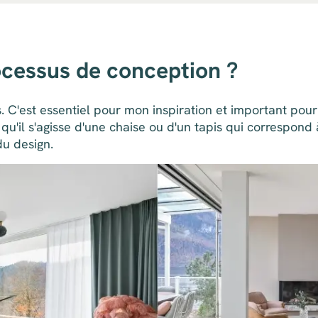
cessus de conception ?
C'est essentiel pour mon inspiration et important pour m'
u'il s'agisse d'une chaise ou d'un tapis qui correspond 
du design.