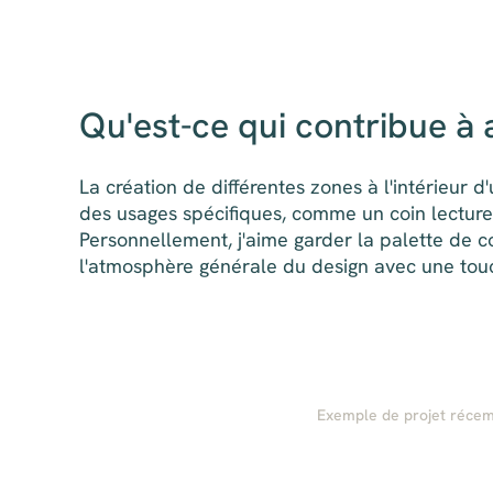
Qu'est-ce qui contribue à
La création de différentes zones à l'intérieur d
des usages spécifiques, comme un coin lecture
Personnellement, j'aime garder la palette de c
l'atmosphère générale du design avec une tou
Exemple de projet récemm