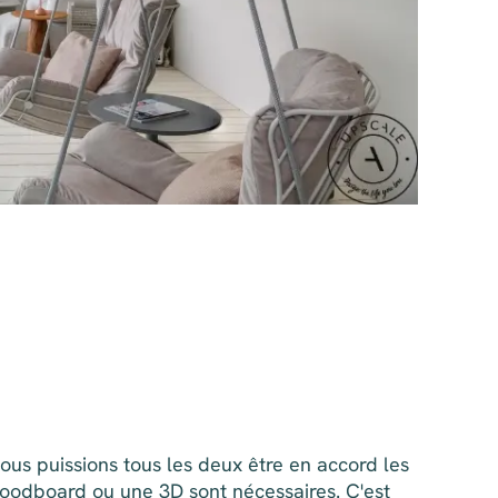
ous puissions tous les deux être en accord les
n Moodboard ou une 3D sont nécessaires. C'est