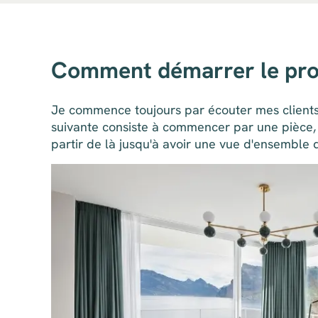
Comment démarrer le pro
Je commence toujours par écouter mes clients. 
suivante consiste à commencer par une pièce, q
partir de là jusqu'à avoir une vue d'ensemble 