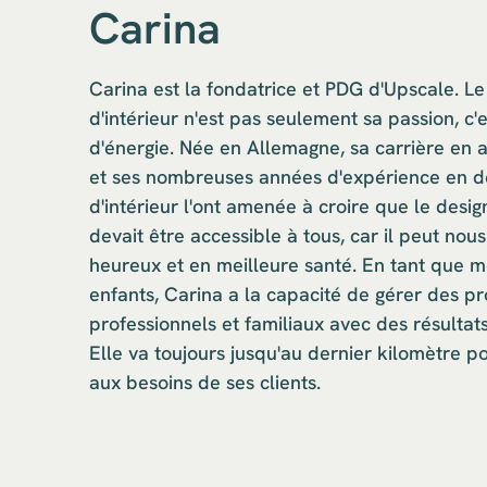
Carina
Carina est la fondatrice et PDG d'Upscale. Le
d'intérieur n'est pas seulement sa passion, c'e
d'énergie. Née en Allemagne, sa carrière en a
et ses nombreuses années d'expérience en d
d'intérieur l'ont amenée à croire que le design
devait être accessible à tous, car il peut nou
heureux et en meilleure santé. En tant que 
enfants, Carina a la capacité de gérer des pr
professionnels et familiaux avec des résultat
Elle va toujours jusqu'au dernier kilomètre 
aux besoins de ses clients.