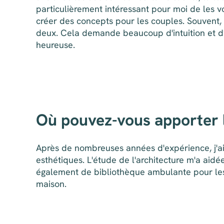
particulièrement intéressant pour moi de les vo
créer des concepts pour les couples. Souvent, l
deux. Cela demande beaucoup d'intuition et d'
heureuse.
Où pouvez-vous apporter l
Après de nombreuses années d'expérience, j'ai
esthétiques. L'étude de l'architecture m'a aidé
également de bibliothèque ambulante pour les m
maison.