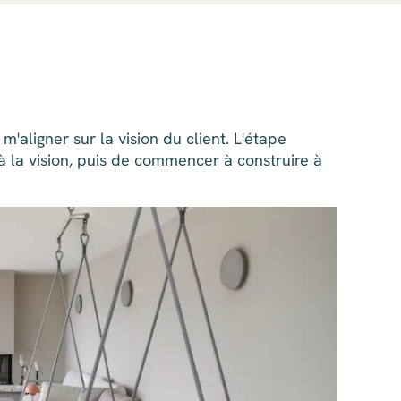
aligner sur la vision du client. L'étape
à la vision, puis de commencer à construire à