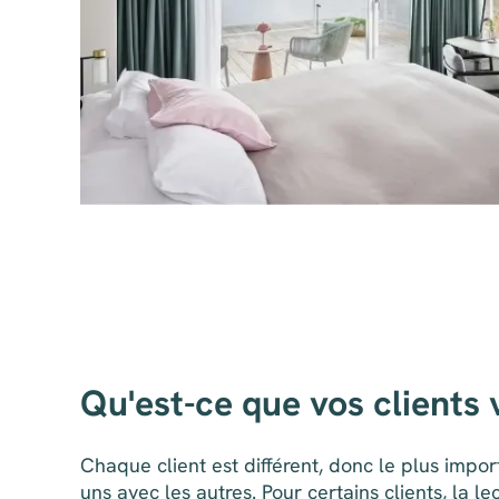
Qu'est-ce que vos clients
Chaque client est différent, donc le plus impor
uns avec les autres. Pour certains clients, la 