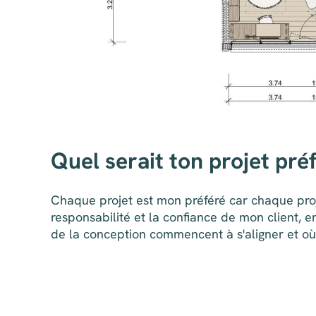
Quel serait ton projet pré
Chaque projet est mon préféré car chaque projet
responsabilité et la confiance de mon client, e
de la conception commencent à s'aligner et où j