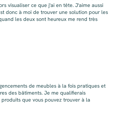
s visualiser ce que j'ai en tête. J'aime aussi
est donc à moi de trouver une solution pour les
 quand les deux sont heureux me rend très
gencements de meubles à la fois pratiques et
res des bâtiments. Je me qualifierais
e produits que vous pouvez trouver à la