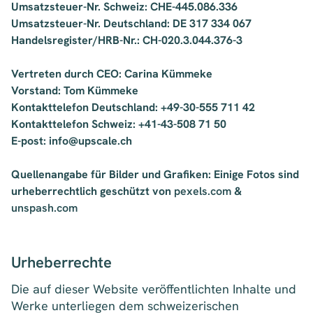
Umsatzsteuer-Nr. Schweiz: CHE-445.086.336
Umsatzsteuer-Nr. Deutschland: DE 317 334 067
Handelsregister/HRB-Nr.: CH-020.3.044.376-3
Vertreten durch CEO: Carina Kümmeke
Vorstand: Tom Kümmeke
Kontakttelefon Deutschland:
+49-30-555 711 42
Kontakttelefon Schweiz: +41-43-508 71 50
E-post: info@upscale.ch
Quellenangabe für Bilder und Grafiken: Einige Fotos sind
urheberrechtlich geschützt von
pexels.com
&
unspash.com
Urheberrechte
Die auf dieser Website veröffentlichten Inhalte und
Werke unterliegen dem schweizerischen