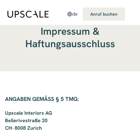
de
Anruf buchen
Impressum &
Haftungsausschluss
ANGABEN GEMÄSS § 5 TMG:
Upscale Interiors AG
Bellerivestraße 20
CH- 8008 Zurich