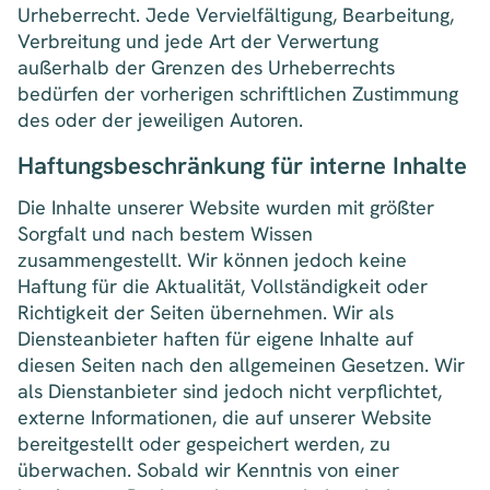
Urheberrecht. Jede Vervielfältigung, Bearbeitung,
Verbreitung und jede Art der Verwertung
außerhalb der Grenzen des Urheberrechts
bedürfen der vorherigen schriftlichen Zustimmung
des oder der jeweiligen Autoren.
Haftungsbeschränkung für interne Inhalte
Die Inhalte unserer Website wurden mit größter
Sorgfalt und nach bestem Wissen
zusammengestellt. Wir können jedoch keine
Haftung für die Aktualität, Vollständigkeit oder
Richtigkeit der Seiten übernehmen. Wir als
Diensteanbieter haften für eigene Inhalte auf
diesen Seiten nach den allgemeinen Gesetzen. Wir
als Dienstanbieter sind jedoch nicht verpflichtet,
externe Informationen, die auf unserer Website
bereitgestellt oder gespeichert werden, zu
überwachen. Sobald wir Kenntnis von einer