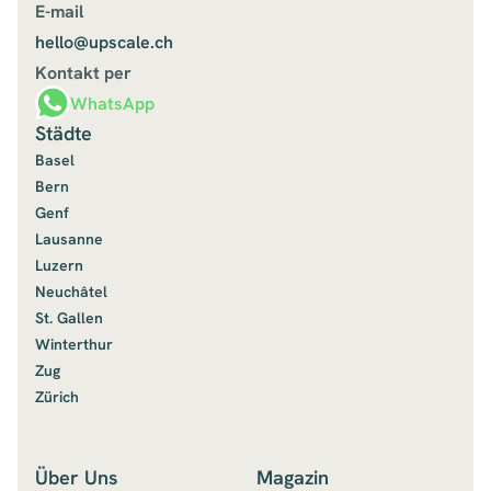
E-mail
hello@upscale.ch
Kontakt per
WhatsApp
Städte
Basel
Bern
Genf
Lausanne
Luzern
Neuchâtel
St. Gallen
Winterthur
Zug
Zürich
Über Uns
Magazin