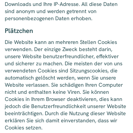
Downloads und Ihre IP-Adresse. All diese Daten
sind anonym und werden getrennt von
personenbezogenen Daten erhoben.
Plätzchen
Die Website kann an mehreren Stellen Cookies
verwenden. Der einzige Zweck besteht darin,
unsere Website benutzerfreundlicher, effektiver
und sicherer zu machen. Die meisten der von uns
verwendeten Cookies sind Sitzungscookies, die
automatisch gelöscht werden, wenn Sie unsere
Website verlassen. Sie schädigen Ihren Computer
nicht und enthalten keine Viren. Sie können
Cookies in Ihrem Browser deaktivieren, dies kann
jedoch die Benutzerfreundlichkeit unserer Website
beeinträchtigen. Durch die Nutzung dieser Website
erklären Sie sich damit einverstanden, dass wir
Cookies setzen.