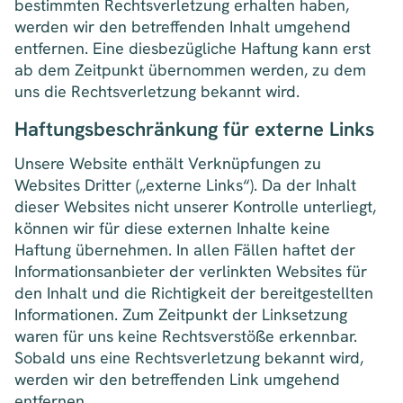
bestimmten Rechtsverletzung erhalten haben,
werden wir den betreffenden Inhalt umgehend
entfernen. Eine diesbezügliche Haftung kann erst
ab dem Zeitpunkt übernommen werden, zu dem
uns die Rechtsverletzung bekannt wird.
Haftungsbeschränkung für externe Links
Unsere Website enthält Verknüpfungen zu
Websites Dritter („externe Links“). Da der Inhalt
dieser Websites nicht unserer Kontrolle unterliegt,
können wir für diese externen Inhalte keine
Haftung übernehmen. In allen Fällen haftet der
Informationsanbieter der verlinkten Websites für
den Inhalt und die Richtigkeit der bereitgestellten
Informationen. Zum Zeitpunkt der Linksetzung
waren für uns keine Rechtsverstöße erkennbar.
Sobald uns eine Rechtsverletzung bekannt wird,
werden wir den betreffenden Link umgehend
entfernen.