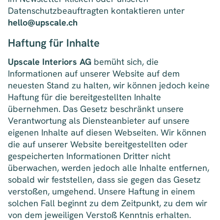
Datenschutzbeauftragten kontaktieren unter
hello@upscale.ch
Haftung für Inhalte
Upscale Interiors AG
bemüht sich, die
Informationen auf unserer Website auf dem
neuesten Stand zu halten, wir können jedoch keine
Haftung für die bereitgestellten Inhalte
übernehmen. Das Gesetz beschränkt unsere
Verantwortung als Diensteanbieter auf unsere
eigenen Inhalte auf diesen Webseiten. Wir können
die auf unserer Website bereitgestellten oder
gespeicherten Informationen Dritter nicht
überwachen, werden jedoch alle Inhalte entfernen,
sobald wir feststellen, dass sie gegen das Gesetz
verstoßen, umgehend. Unsere Haftung in einem
solchen Fall beginnt zu dem Zeitpunkt, zu dem wir
von dem jeweiligen Verstoß Kenntnis erhalten.