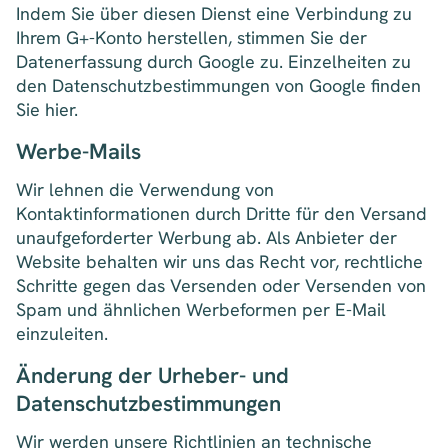
Indem Sie über diesen Dienst eine Verbindung zu
Ihrem G+-Konto herstellen, stimmen Sie der
Datenerfassung durch Google zu. Einzelheiten zu
den Datenschutzbestimmungen von Google finden
Sie hier.
Werbe-Mails
Wir lehnen die Verwendung von
Kontaktinformationen durch Dritte für den Versand
unaufgeforderter Werbung ab. Als Anbieter der
Website behalten wir uns das Recht vor, rechtliche
Schritte gegen das Versenden oder Versenden von
Spam und ähnlichen Werbeformen per E-Mail
einzuleiten.
Änderung der Urheber- und
Datenschutzbestimmungen
Wir werden unsere Richtlinien an technische