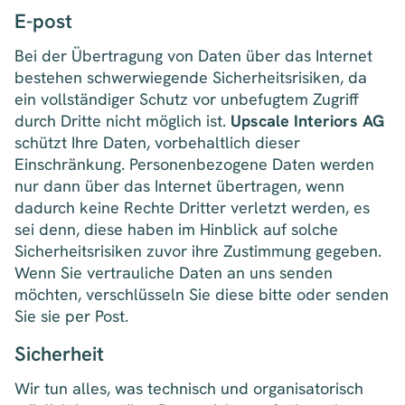
E-post
Bei der Übertragung von Daten über das Internet
bestehen schwerwiegende Sicherheitsrisiken, da
ein vollständiger Schutz vor unbefugtem Zugriff
durch Dritte nicht möglich ist.
Upscale Interiors AG
schützt Ihre Daten, vorbehaltlich dieser
Einschränkung. Personenbezogene Daten werden
nur dann über das Internet übertragen, wenn
dadurch keine Rechte Dritter verletzt werden, es
sei denn, diese haben im Hinblick auf solche
Sicherheitsrisiken zuvor ihre Zustimmung gegeben.
Wenn Sie vertrauliche Daten an uns senden
möchten, verschlüsseln Sie diese bitte oder senden
Sie sie per Post.
Sicherheit
Wir tun alles, was technisch und organisatorisch