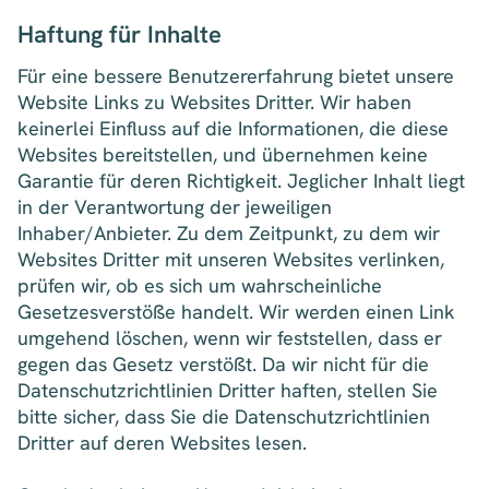
Haftung für Inhalte
Für eine bessere Benutzererfahrung bietet unsere
Website Links zu Websites Dritter. Wir haben
keinerlei Einfluss auf die Informationen, die diese
Websites bereitstellen, und übernehmen keine
Garantie für deren Richtigkeit. Jeglicher Inhalt liegt
in der Verantwortung der jeweiligen
Inhaber/Anbieter. Zu dem Zeitpunkt, zu dem wir
Websites Dritter mit unseren Websites verlinken,
prüfen wir, ob es sich um wahrscheinliche
Gesetzesverstöße handelt. Wir werden einen Link
umgehend löschen, wenn wir feststellen, dass er
gegen das Gesetz verstößt. Da wir nicht für die
Datenschutzrichtlinien Dritter haften, stellen Sie
bitte sicher, dass Sie die Datenschutzrichtlinien
Dritter auf deren Websites lesen.