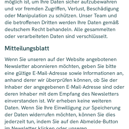
möglich ist, um Ihre Daten sicher aufzubewahren
und vor fremden Zugriffen, Verlust, Beschädigung
oder Manipulation zu schützen. Unser Team und
die betroffenen Dritten werden Ihre Daten gemäß
deutschem Recht behandeln. Alle gesammelten
oder verarbeiteten Daten sind verschlüsselt.
Mitteilungsblatt
Wenn Sie unseren auf der Website angebotenen
Newsletter abonnieren möchten, geben Sie bitte
eine gültige E-Mail-Adresse sowie Informationen an,
anhand derer wir überprüfen können, ob Sie der
Inhaber der angegebenen E-Mail-Adresse sind oder
deren Inhaber mit dem Empfang des Newsletters
einverstanden ist. Wir erheben keine weiteren
Daten. Wenn Sie Ihre Einwilligung zur Speicherung
der Daten widerrufen möchten, können Sie dies
jederzeit tun, indem Sie auf den Abmelde-Button
im Newsletter klicken oder unseren