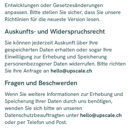
Entwicklungen oder Gesetzesänderungen
anpassen. Bitte stellen Sie sicher, dass Sie unsere
Richtlinien für die neueste Version lesen.
Auskunfts- und Widerspruchsrecht
Sie können jederzeit Auskunft über Ihre
gespeicherten Daten erhalten oder sogar Ihre
Einwilligung zur Erhebung und Speicherung
personenbezogener Daten widerrufen. Bitte richten
Sie Ihre Anfrage an
hello@upscale.ch
Fragen und Beschwerden
Wenn Sie weitere Informationen zur Erhebung und
Speicherung Ihrer Daten durch uns benötigen,
wenden Sie sich bitte an unseren
Datenschutzbeauftragten unter
hello@upscale.ch
oder per Telefon und Post.