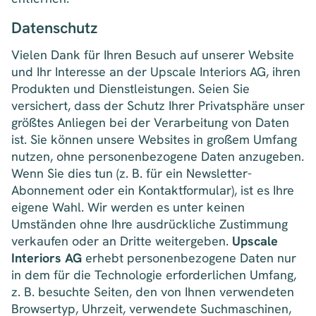
Datenschutz
Vielen Dank für Ihren Besuch auf unserer Website
und Ihr Interesse an der Upscale Interiors AG, ihren
Produkten und Dienstleistungen. Seien Sie
versichert, dass der Schutz Ihrer Privatsphäre unser
größtes Anliegen bei der Verarbeitung von Daten
ist. Sie können unsere Websites in großem Umfang
nutzen, ohne personenbezogene Daten anzugeben.
Wenn Sie dies tun (z. B. für ein Newsletter-
Abonnement oder ein Kontaktformular), ist es Ihre
eigene Wahl. Wir werden es unter keinen
Umständen ohne Ihre ausdrückliche Zustimmung
verkaufen oder an Dritte weitergeben.
Upscale
Interiors AG
erhebt personenbezogene Daten nur
in dem für die Technologie erforderlichen Umfang,
z. B. besuchte Seiten, den von Ihnen verwendeten
Browsertyp, Uhrzeit, verwendete Suchmaschinen,