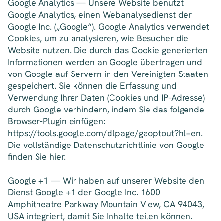
Google Analytics — Unsere Website benutzt
Google Analytics, einen Webanalysedienst der
Google Inc. („Google“). Google Analytics verwendet
Cookies, um zu analysieren, wie Besucher die
Website nutzen. Die durch das Cookie generierten
Informationen werden an Google übertragen und
von Google auf Servern in den Vereinigten Staaten
gespeichert. Sie können die Erfassung und
Verwendung Ihrer Daten (Cookies und IP-Adresse)
durch Google verhindern, indem Sie das folgende
Browser-Plugin einfügen:
https://tools.google.com/dlpage/gaoptout?hl=en.
Die vollständige Datenschutzrichtlinie von Google
finden Sie hier.
Google +1 — Wir haben auf unserer Website den
Dienst Google +1 der Google Inc. 1600
Amphitheatre Parkway Mountain View, CA 94043,
USA integriert, damit Sie Inhalte teilen können.