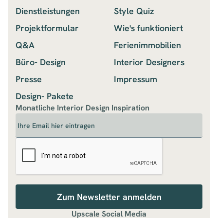
Dienstleistungen
Style Quiz
Projektformular
Wie's funktioniert
Q&A
Ferienimmobilien
Büro- Design
Interior Designers
Presse
Impressum
Design- Pakete
Monatliche Interior Design Inspiration
Upscale Social Media