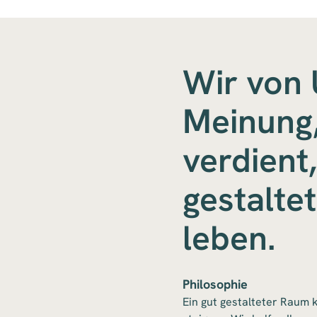
Wir von 
Meinung,
verdient
gestalte
leben.
Philosophie
Ein gut gestalteter Raum 