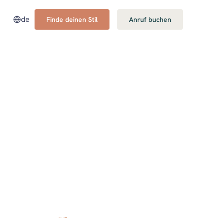
de
Finde deinen Stil
Anruf buchen