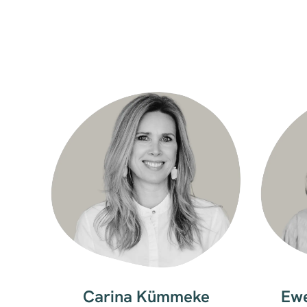
Carina Kümmeke
Ewe