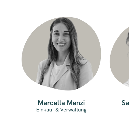
Marcella Menzi
Sa
Einkauf & Verwaltung