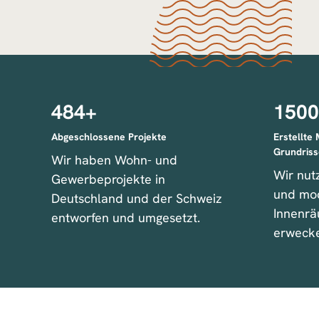
484
+
1500
Abgeschlossene Projekte
Erstellte
Grundriss
Wir haben Wohn- und
Wir nut
Gewerbeprojekte in
und mo
Deutschland und der Schweiz
Innenr
entworfen und umgesetzt.
erweck