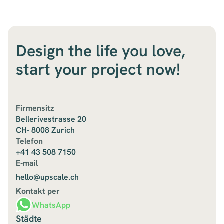
Design the life you love,
start your project now!
Firmensitz
Bellerivestrasse 20
CH- 8008 Zurich
Telefon
+41 43 508 7150
E-mail
hello@upscale.ch
Kontakt per
WhatsApp
Städte