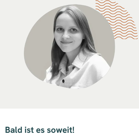
Bald ist es soweit!