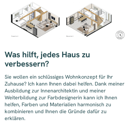
Was hilft, jedes Haus zu
verbessern?
Sie wollen ein schlüssiges Wohnkonzept für Ihr
Zuhause? Ich kann Ihnen dabei helfen. Dank meiner
Ausbildung zur Innenarchitektin und meiner
Weiterbildung zur Farbdesignerin kann ich Ihnen
helfen, Farben und Materialien harmonisch zu
kombinieren und Ihnen die Gründe dafür zu
erklären.