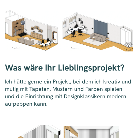
Was wäre Ihr Lieblingsprojekt?
Ich hätte gerne ein Projekt, bei dem ich kreativ und
mutig mit Tapeten, Mustern und Farben spielen
und die Einrichtung mit Designklassikern modern
aufpeppen kann.