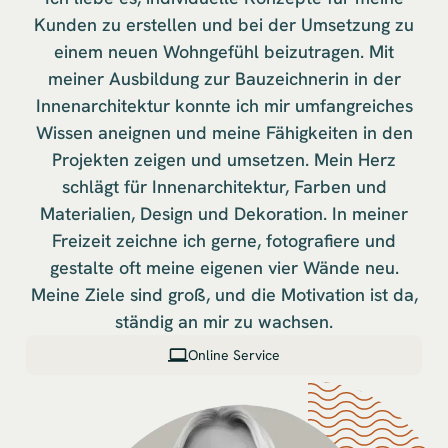
Kunden zu erstellen und bei der Umsetzung zu
einem neuen Wohngefühl beizutragen. Mit
meiner Ausbildung zur Bauzeichnerin in der
Innenarchitektur konnte ich mir umfangreiches
Wissen aneignen und meine Fähigkeiten in den
Projekten zeigen und umsetzen. Mein Herz
schlägt für Innenarchitektur, Farben und
Materialien, Design und Dekoration. In meiner
Freizeit zeichne ich gerne, fotografiere und
gestalte oft meine eigenen vier Wände neu.
Meine Ziele sind groß, und die Motivation ist da,
ständig an mir zu wachsen.
Online Service