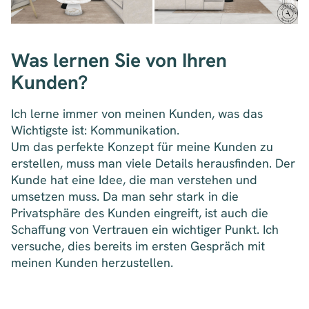
Was lernen Sie von Ihren
Kunden?
Ich lerne immer von meinen Kunden, was das
Wichtigste ist: Kommunikation.
Um das perfekte Konzept für meine Kunden zu
erstellen, muss man viele Details herausfinden. Der
Kunde hat eine Idee, die man verstehen und
umsetzen muss. Da man sehr stark in die
Privatsphäre des Kunden eingreift, ist auch die
Schaffung von Vertrauen ein wichtiger Punkt. Ich
versuche, dies bereits im ersten Gespräch mit
meinen Kunden herzustellen.