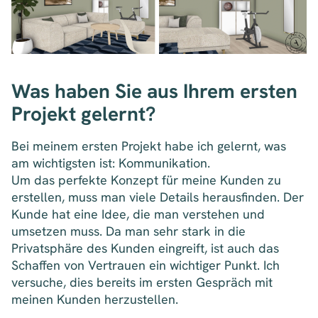
Was haben Sie aus Ihrem ersten
Projekt gelernt?
Bei meinem ersten Projekt habe ich gelernt, was
am wichtigsten ist: Kommunikation.
Um das perfekte Konzept für meine Kunden zu
erstellen, muss man viele Details herausfinden. Der
Kunde hat eine Idee, die man verstehen und
umsetzen muss. Da man sehr stark in die
Privatsphäre des Kunden eingreift, ist auch das
Schaffen von Vertrauen ein wichtiger Punkt. Ich
versuche, dies bereits im ersten Gespräch mit
meinen Kunden herzustellen.