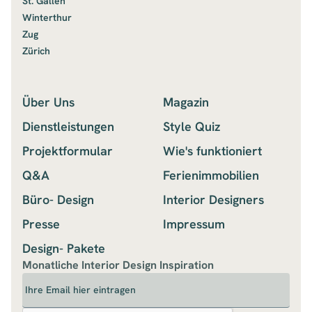
St. Gallen
Winterthur
Zug
Zürich
Über Uns
Magazin
Dienstleistungen
Style Quiz
Projektformular
Wie's funktioniert
Q&A
Ferienimmobilien
Büro- Design
Interior Designers
Presse
Impressum
Design- Pakete
Monatliche Interior Design Inspiration