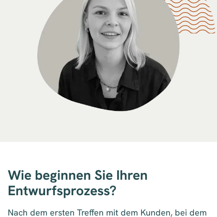
Wie beginnen Sie Ihren
Entwurfsprozess?
Nach dem ersten Treffen mit dem Kunden, bei dem