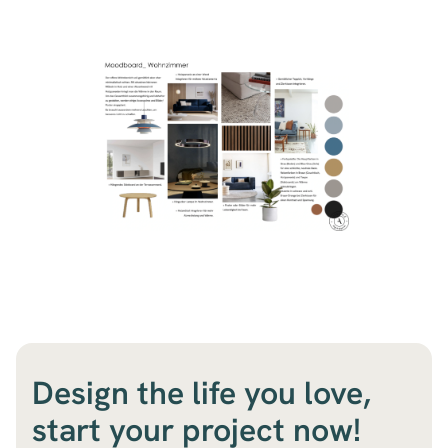
Design the life you love,
start your project now!