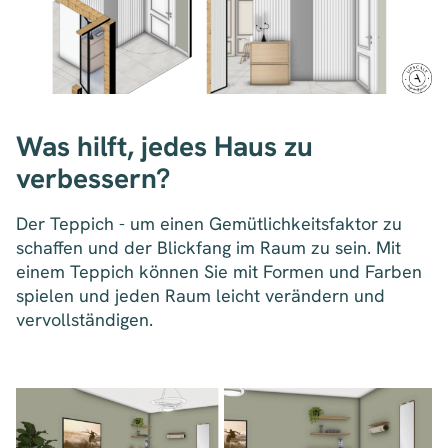
Was hilft, jedes Haus zu
verbessern?
Der Teppich - um einen Gemütlichkeitsfaktor zu
schaffen und der Blickfang im Raum zu sein. Mit
einem Teppich können Sie mit Formen und Farben
spielen und jeden Raum leicht verändern und
vervollständigen.