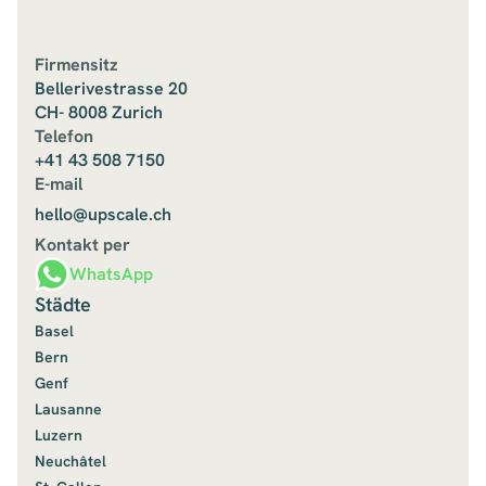
Firmensitz
Bellerivestrasse 20
CH- 8008 Zurich
Telefon
+41 43 508 7150
E-mail
hello@upscale.ch
Kontakt per
WhatsApp
Städte
Basel
Bern
Genf
Lausanne
Luzern
Neuchâtel