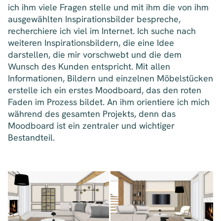
ich ihm viele Fragen stelle und mit ihm die von ihm
ausgewählten Inspirationsbilder bespreche,
recherchiere ich viel im Internet. Ich suche nach
weiteren Inspirationsbildern, die eine Idee
darstellen, die mir vorschwebt und die dem
Wunsch des Kunden entspricht. Mit allen
Informationen, Bildern und einzelnen Möbelstücken
erstelle ich ein erstes Moodboard, das den roten
Faden im Prozess bildet. An ihm orientiere ich mich
während des gesamten Projekts, denn das
Moodboard ist ein zentraler und wichtiger
Bestandteil.