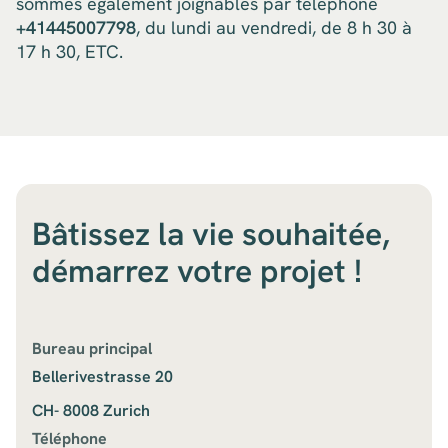
sommes également joignables par téléphone
+41445007798
, du lundi au vendredi, de 8 h 30 à
17 h 30, ETC.
Bâtissez la vie souhaitée,
démarrez votre projet !
Bureau principal
Bellerivestrasse 20
CH- 8008 Zurich
Téléphone