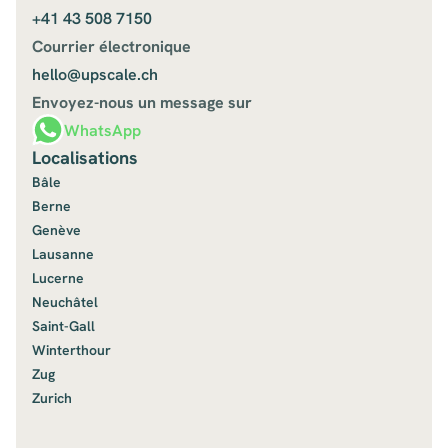
+41 43 508 7150
Courrier électronique
hello@upscale.ch
Envoyez-nous un message sur
WhatsApp
Localisations
Bâle
Berne
Genève
Lausanne
Lucerne
Neuchâtel
Saint-Gall
Winterthour
Zug
Zurich