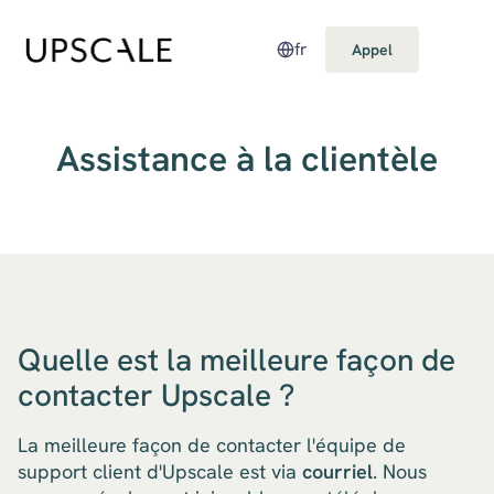
fr
Appel
Assistance à la clientèle
Quelle est la meilleure façon de
contacter Upscale ?
La meilleure façon de contacter l'équipe de
support client d'Upscale est via
courriel
. Nous