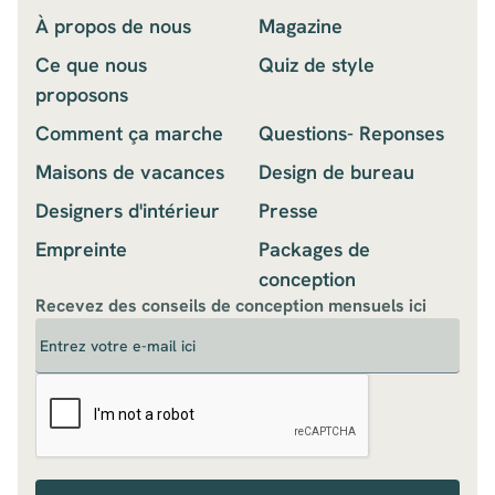
À propos de nous
Magazine
Ce que nous
Quiz de style
proposons
Comment ça marche
Questions- Reponses
Maisons de vacances
Design de bureau
Designers d'intérieur
Presse
Empreinte
Packages de
conception
Recevez des conseils de conception mensuels ici